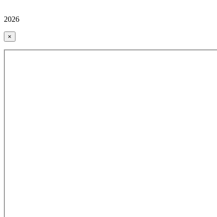
2026
×