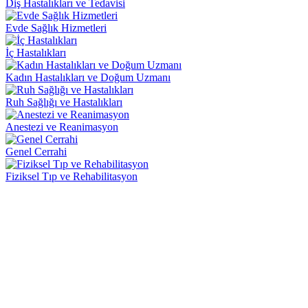
Diş Hastalıkları ve Tedavisi
Evde Sağlık Hizmetleri
İç Hastalıkları
Kadın Hastalıkları ve Doğum Uzmanı
Ruh Sağlığı ve Hastalıkları
Anestezi ve Reanimasyon
Genel Cerrahi
Fiziksel Tıp ve Rehabilitasyon