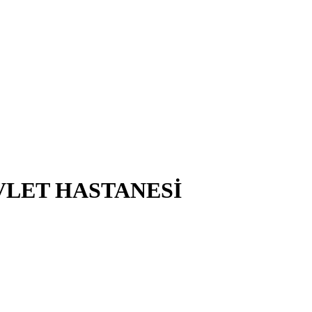
VLET HASTANESİ