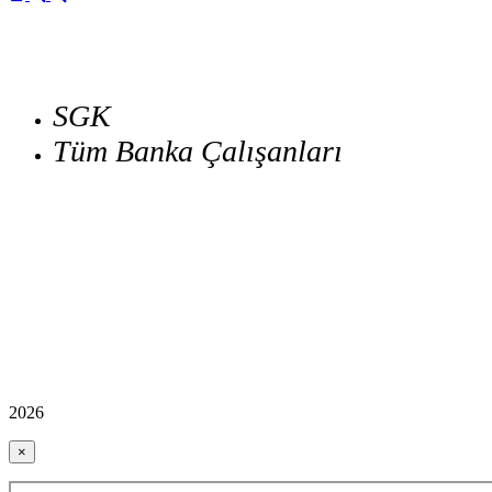
SGK
Tüm Banka Çalışanları
2026
×