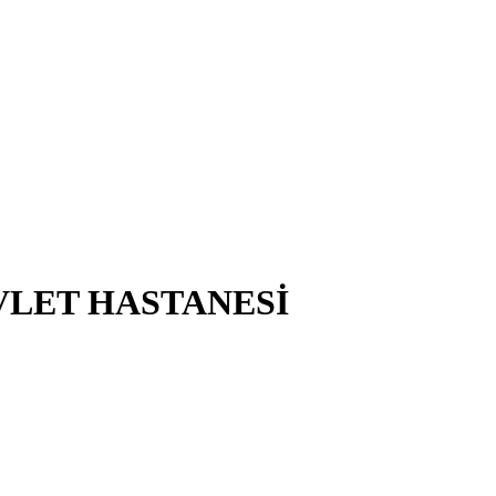
VLET HASTANESİ