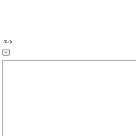
2026
×