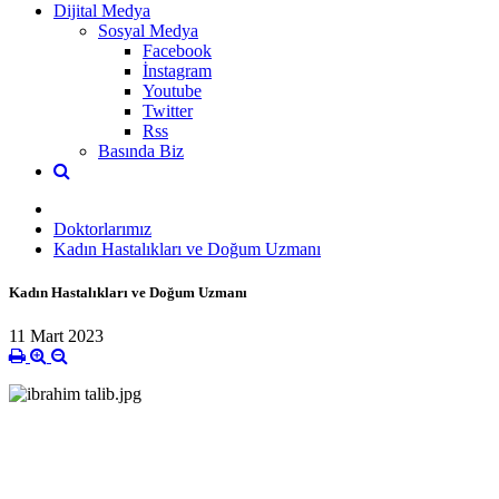
Dijital Medya
Sosyal Medya
Facebook
İnstagram
Youtube
Twitter
Rss
Basında Biz
Doktorlarımız
Kadın Hastalıkları ve Doğum Uzmanı
Kadın Hastalıkları ve Doğum Uzmanı
11 Mart 2023