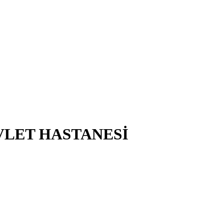
VLET HASTANESİ