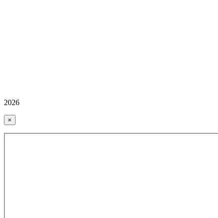
2026
×